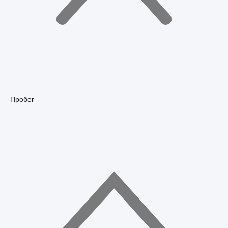
Пробег