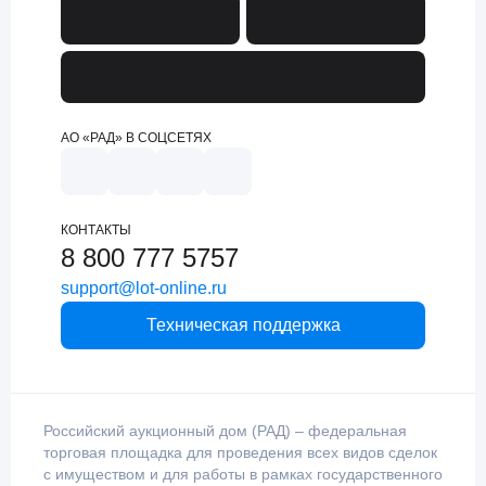
АО «РАД» В СОЦСЕТЯХ
КОНТАКТЫ
8 800 777 5757
support@lot-online.ru
Техническая поддержка
Российский аукционный дом (РАД) – федеральная
торговая площадка для проведения всех видов сделок
с имуществом и для работы в рамках государственного