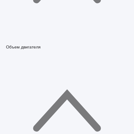
Объем двигателя