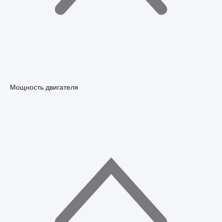
Мощность двигателя