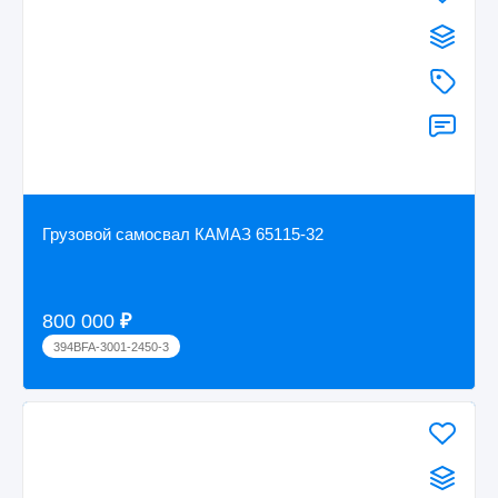
Грузовой самосвал КАМАЗ 65115-32
800 000
₽
394BFA-3001-2450-3