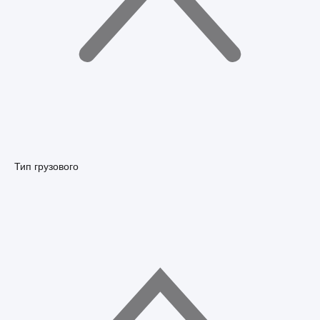
Тип грузового