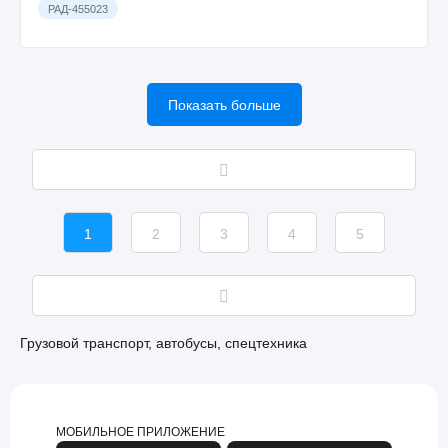
РАД-455023
Показать больше
1
2
3
4
5
Грузовой транспорт, автобусы, спецтехника
МОБИЛЬНОЕ ПРИЛОЖЕНИЕ