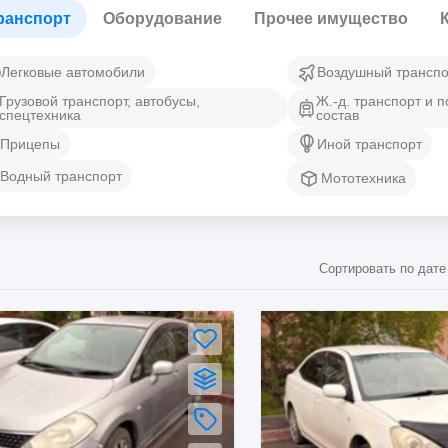
ранспорт
Оборудование
Прочее имущество
Легковые автомобили
Воздушный транспо
Грузовой транспорт, автобусы,
Ж.-д. транспорт и 
спецтехника
состав
Прицепы
Иной транспорт
Водный транспорт
Мототехника
Сортировать по дате