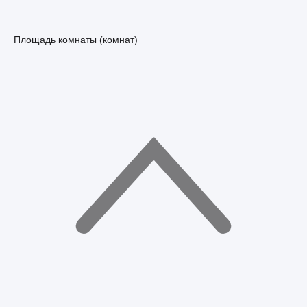
Площадь комнаты (комнат)