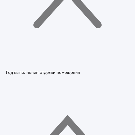
Год выполнения отделки помещения