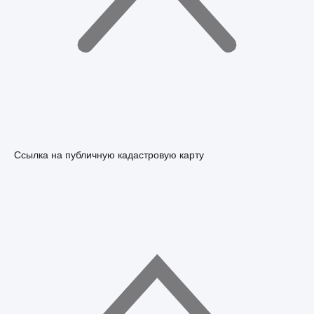
Ссылка на публичную кадастровую карту