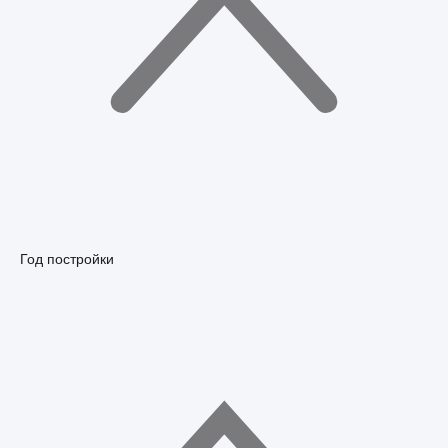
Год постройки