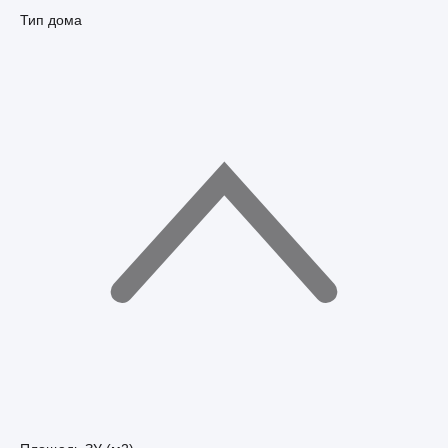
Тип дома