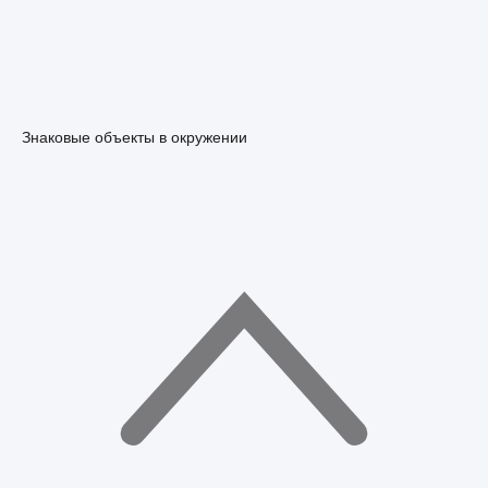
Знаковые объекты в окружении