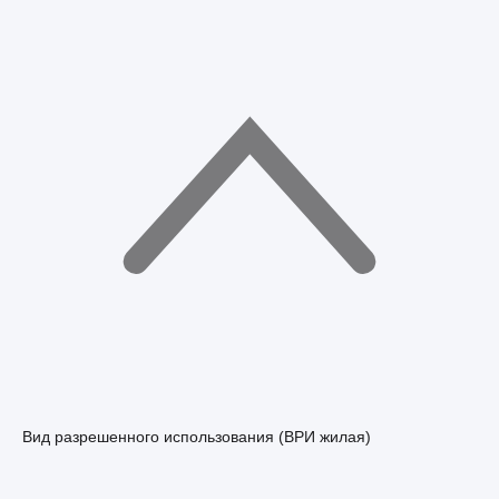
Вид разрешенного использования (ВРИ жилая)