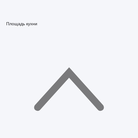
Площадь кухни