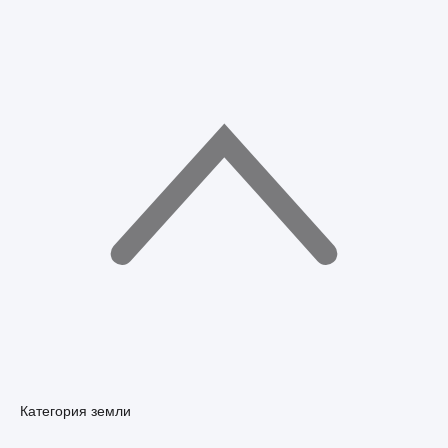
Категория земли