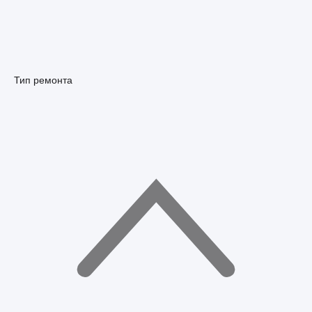
Тип ремонта