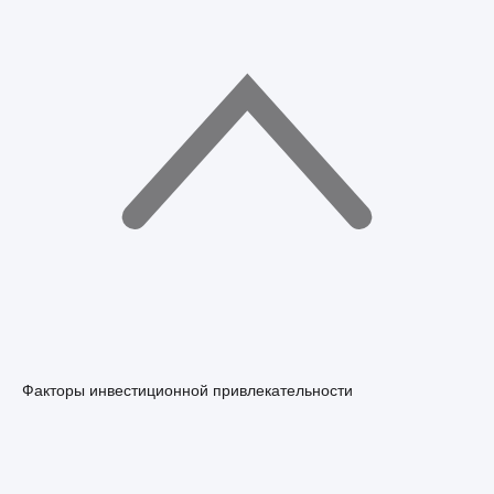
Факторы инвестиционной привлекательности