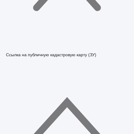
Ссылка на публичную кадастровую карту (ЗУ)