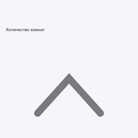
Количество комнат