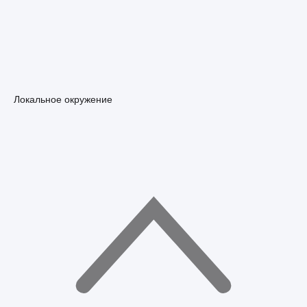
Локальное окружение