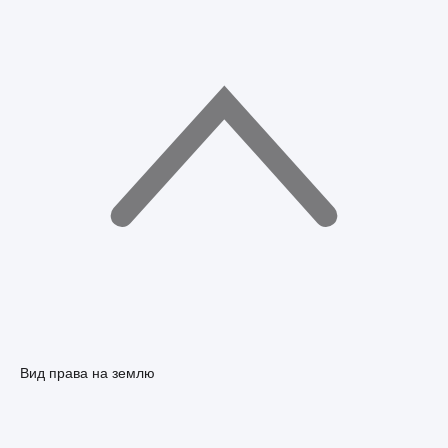
Вид права на землю