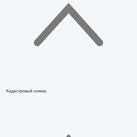
Кадастровый номер