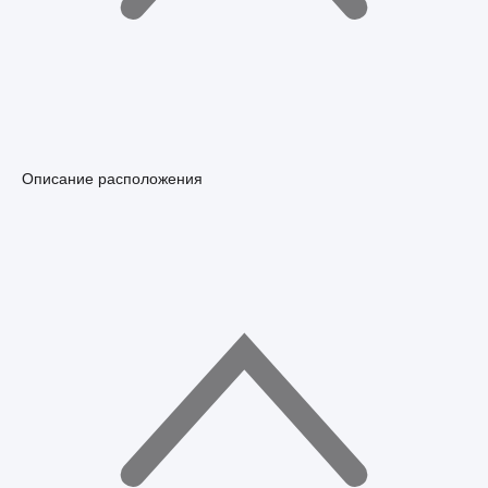
Описание расположения