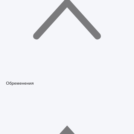
Обременения