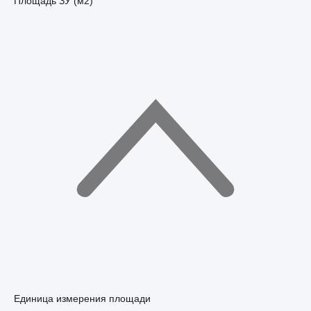
Площадь ЗУ (м2)
Единица измерения площади