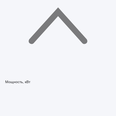
Мощность, кВт