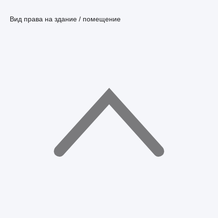
Вид права на здание / помещение