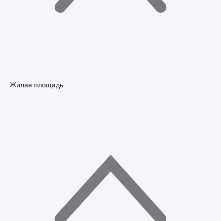
Жилая площадь