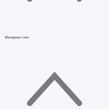
Материал стен