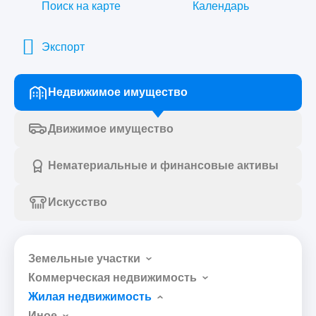
Поиск на карте
Календарь
Экспорт
Недвижимое имущество
Движимое имущество
Нематериальные и финансовые активы
Искусство
Земельные участки
Коммерческая недвижимость
Жилая недвижимость
Иное