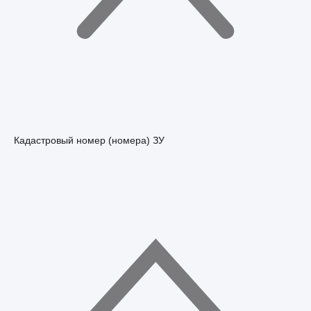
Кадастровый номер (номера) ЗУ