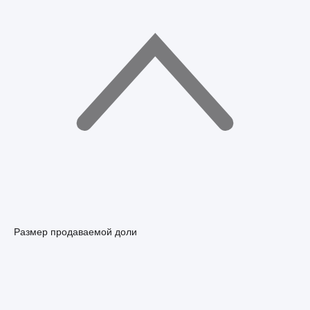
Размер продаваемой доли