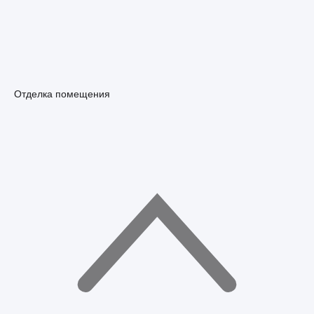
Отделка помещения