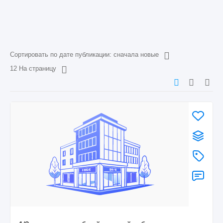
Сортировать по дате публикации: сначала новые
12 На страницу