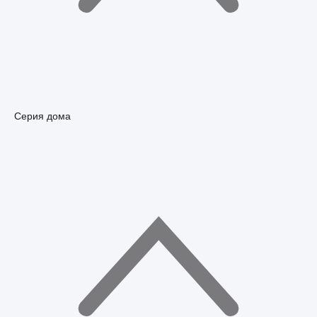
Серия дома