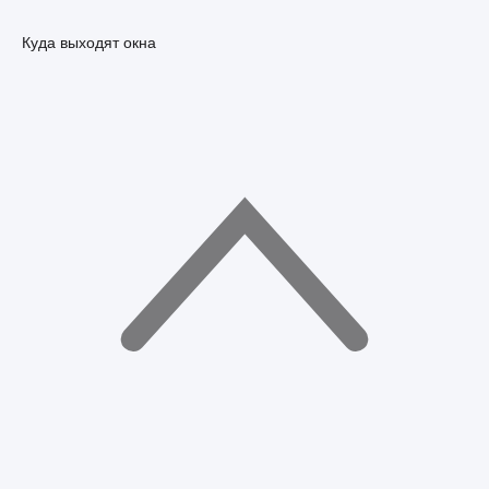
Куда выходят окна