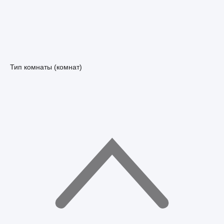
Тип комнаты (комнат)