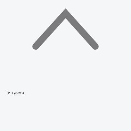
Тип дома