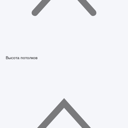
Высота потолков