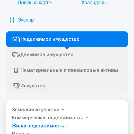
Поиск на карте
Календарь
Экспорт
Недвижимое имущество
Движимое имущество
Нематериальные и финансовые активы
Искусство
Земельные участки
Коммерческая недвижимость
Жилая недвижимость
Иное