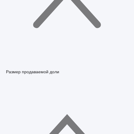
Размер продаваемой доли