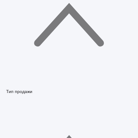
Тип продажи