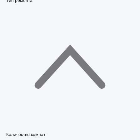
Тип ремонта
Количество комнат