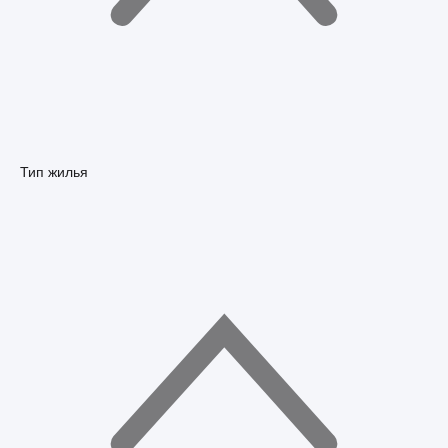
Тип жилья