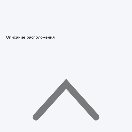
Описание расположения