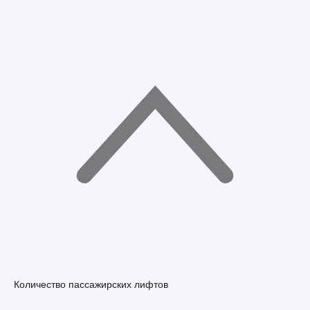
Количество пассажирских лифтов