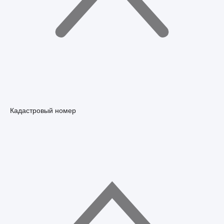
Кадастровый номер