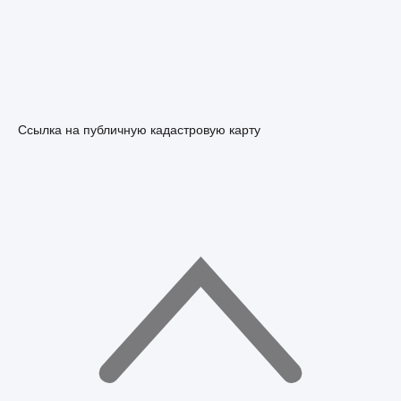
Ссылка на публичную кадастровую карту