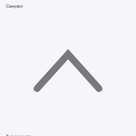
Санузел