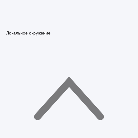
Локальное окружение