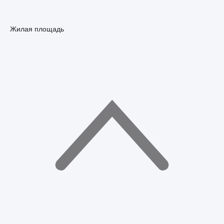
Жилая площадь