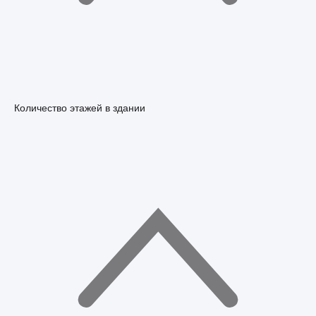
Количество этажей в здании