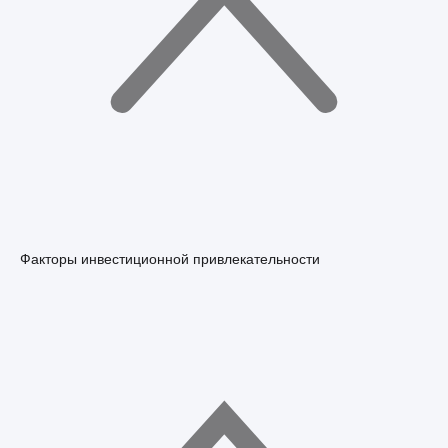
Факторы инвестиционной привлекательности