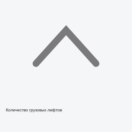
Количество грузовых лифтов