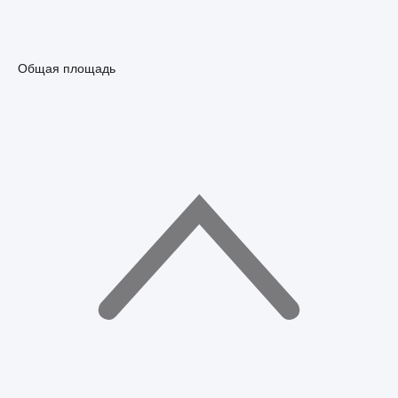
Общая площадь