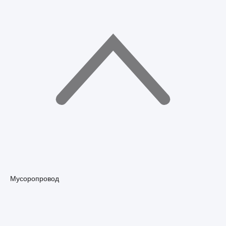
Мусоропровод