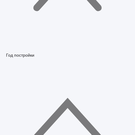
Год постройки