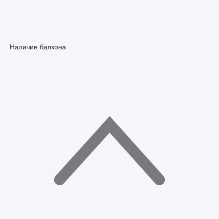
Наличие балкона