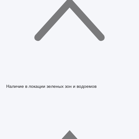
Наличие в локации зеленых зон и водоемов