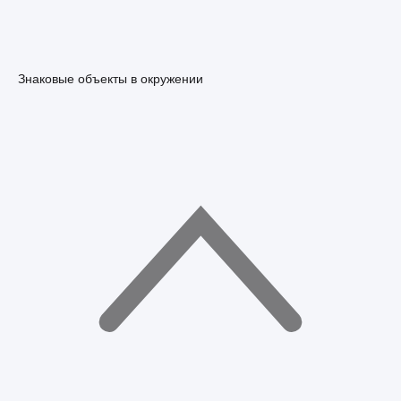
Знаковые объекты в окружении