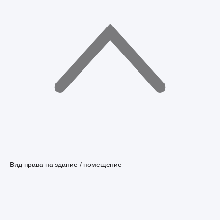
Вид права на здание / помещение