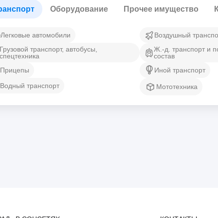
ранспорт
Оборудование
Прочее имущество
Легковые автомобили
Воздушный транспо
Грузовой транспорт, автобусы,
Ж.-д. транспорт и 
спецтехника
состав
Прицепы
Иной транспорт
Водный транспорт
Мототехника