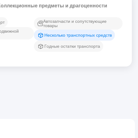
Коллекционные предметы и драгоценности
Автозапчасти и сопутствующие
рт
товары
подвижной
Несколько транспортных средств
Годные остатки транспорта