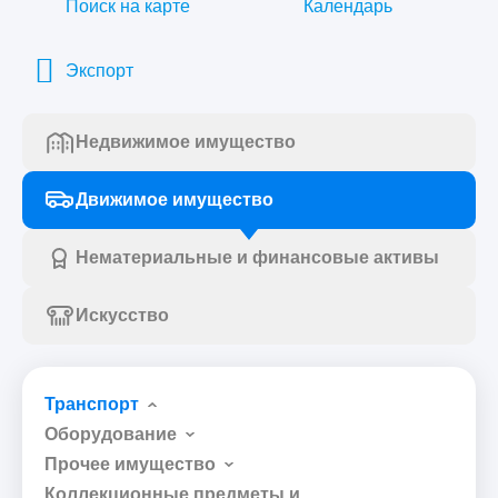
Поиск на карте
Календарь
Экспорт
Недвижимое имущество
Движимое имущество
Нематериальные и финансовые активы
Искусство
Транспорт
Оборудование
Прочее имущество
Коллекционные предметы и