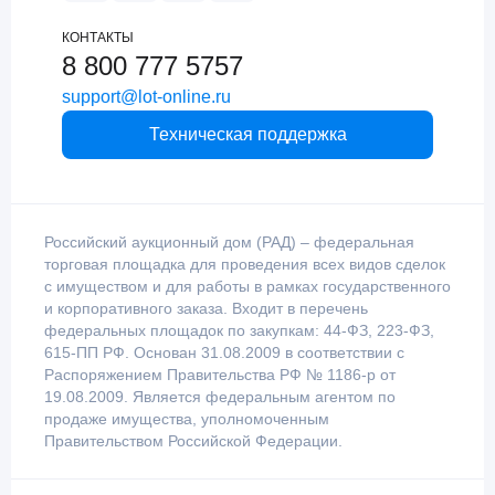
КОНТАКТЫ
8 800 777 5757
support@lot-online.ru
Техническая поддержка
Российский аукционный дом (РАД) – федеральная
торговая площадка для проведения всех видов сделок
с имуществом и для работы в рамках государственного
и корпоративного заказа. Входит в перечень
федеральных площадок по закупкам: 44-ФЗ, 223-ФЗ,
615-ПП РФ. Основан 31.08.2009 в соответствии с
Распоряжением Правительства РФ № 1186-р от
19.08.2009. Является федеральным агентом по
продаже имущества, уполномоченным
Правительством Российской Федерации.