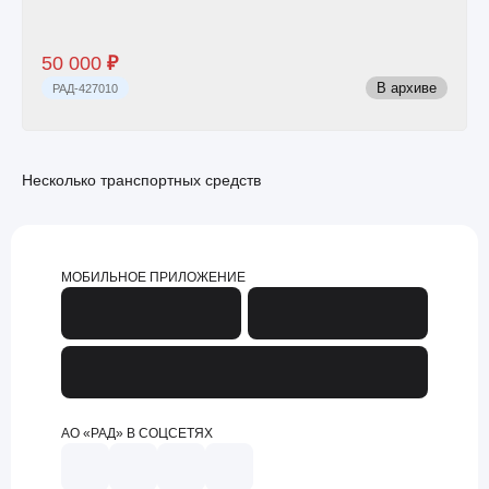
50 000
₽
В архиве
РАД-427010
Несколько транспортных средств
МОБИЛЬНОЕ ПРИЛОЖЕНИЕ
АО «РАД» В СОЦСЕТЯХ