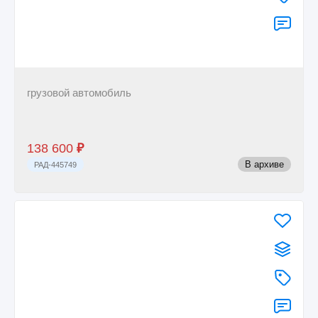
грузовой автомобиль
138 600
₽
В архиве
РАД-445749