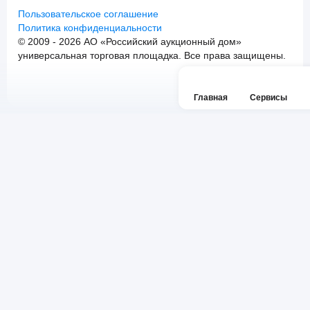
Пользовательское соглашение
Политика конфиденциальности
© 2009 - 2026 АО «Российский аукционный дом»
универсальная торговая площадка. Все права защищены.
Главная
Сервисы