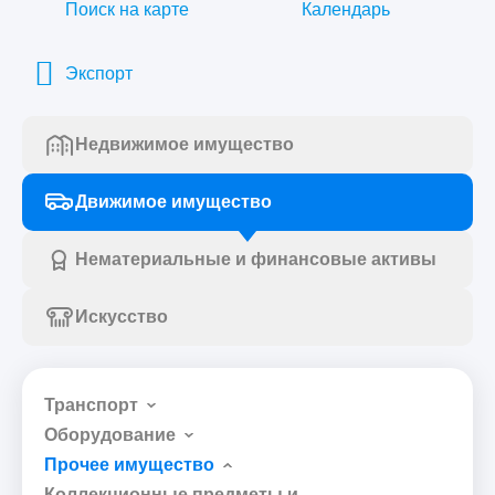
Поиск на карте
Календарь
Экспорт
Недвижимое имущество
Движимое имущество
Нематериальные и финансовые активы
Искусство
Транспорт
Оборудование
Прочее имущество
Коллекционные предметы и