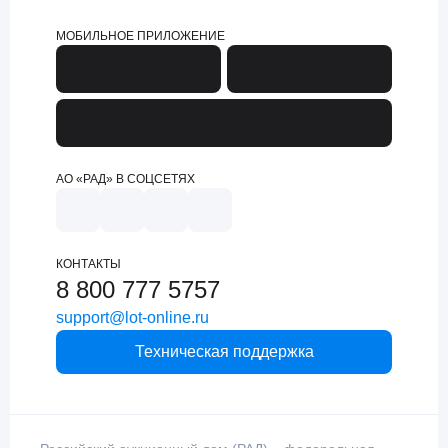
МОБИЛЬНОЕ ПРИЛОЖЕНИЕ
АО «РАД» В СОЦСЕТЯХ
КОНТАКТЫ
8 800 777 5757
support@lot-online.ru
Техническая поддержка