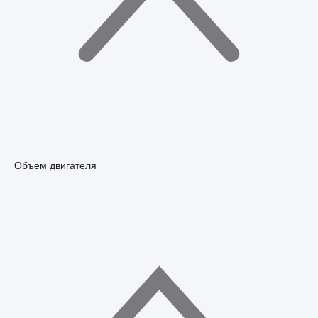
Объем двигателя