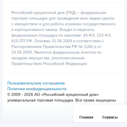
Российский аукционный дом (РАД) – федеральная
торговая площадка для проведения всех видов сделок
с имуществом и для работы в рамках государственного
и корпоративного заказа. Входит в перечень
федеральных площадок по закупкам: 44-ФЗ, 223-ФЗ,
615-ПП РФ. Основан 31.08.2009 в соответствии с
Распоряжением Правительства РФ № 1186-р от
19.08.2009. Является федеральным агентом по
продаже имущества, уполномоченным
Правительством Российской Федерации.
Пользовательское соглашение
Политика конфиденциальности
© 2009 - 2026 АО «Российский аукционный дом»
универсальная торговая площадка. Все права защищены.
Главная
Сервисы