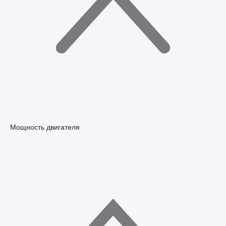
Мощность двигателя