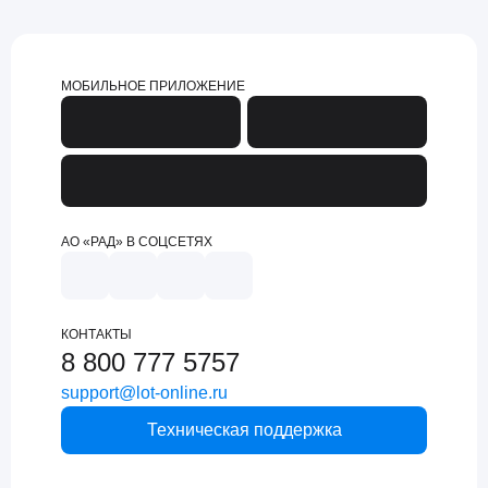
МОБИЛЬНОЕ ПРИЛОЖЕНИЕ
АО «РАД» В СОЦСЕТЯХ
КОНТАКТЫ
8 800 777 5757
support@lot-online.ru
Техническая поддержка