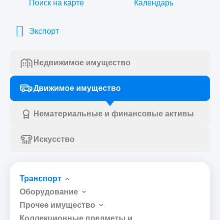
Поиск на карте
Календарь
Экспорт
Недвижимое имущество
Движимое имущество
Нематериальные и финансовые активы
Искусство
Транспорт
Оборудование
Прочее имущество
Коллекционные предметы и