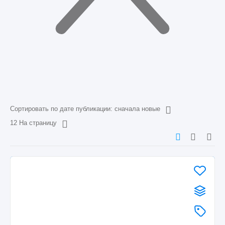
Сортировать по дате публикации: сначала новые
12 На страницу