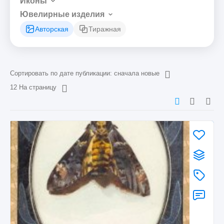
Иконы
Ювелирные изделия
Авторская
Тиражная
Сортировать по дате публикации: сначала новые
12 На страницу