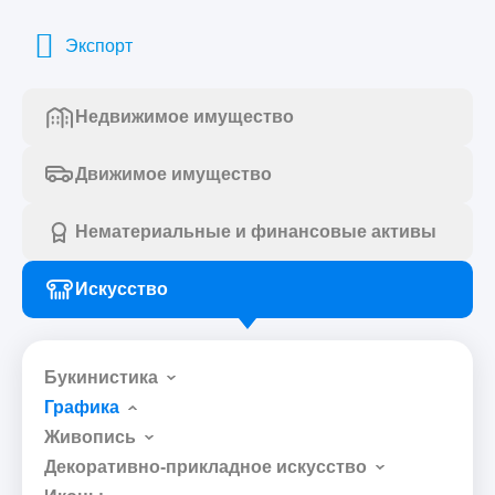
Экспорт
Недвижимое имущество
Движимое имущество
Нематериальные и финансовые активы
Искусство
Букинистика
Графика
Живопись
Декоративно-прикладное искусство