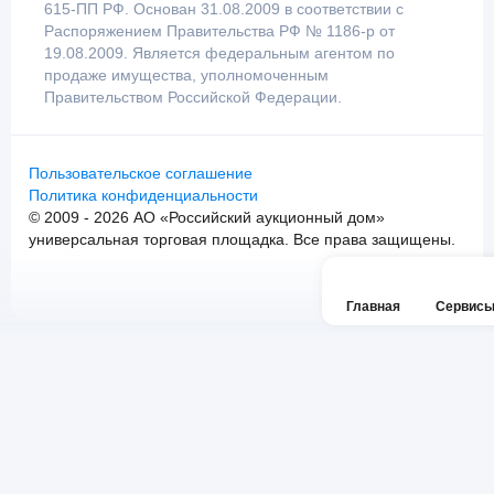
615-ПП РФ. Основан 31.08.2009 в соответствии с
Распоряжением Правительства РФ № 1186-р от
19.08.2009. Является федеральным агентом по
продаже имущества, уполномоченным
Правительством Российской Федерации.
Пользовательское соглашение
Политика конфиденциальности
© 2009 - 2026 АО «Российский аукционный дом»
универсальная торговая площадка. Все права защищены.
Главная
Сервис