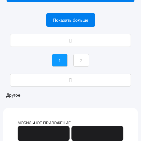
Показать больше
1
2
Другое
МОБИЛЬНОЕ ПРИЛОЖЕНИЕ