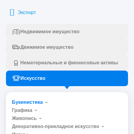
Экспорт
Недвижимое имущество
Движимое имущество
Нематериальные и финансовые активы
Искусство
Букинистика
Графика
Живопись
Декоративно-прикладное искусство