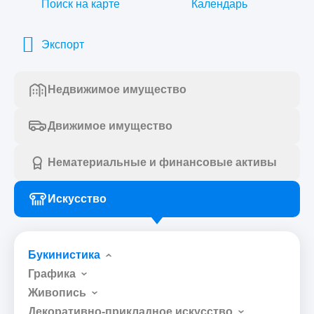
Поиск на карте
Календарь
Экспорт
Недвижимое имущество
Движимое имущество
Нематериальные и финансовые активы
Искусство
Букинистика
Графика
Живопись
Декоративно-прикладное искусство