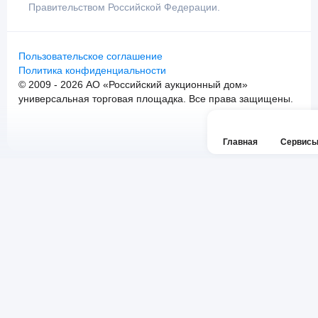
Правительством Российской Федерации.
Пользовательское соглашение
Политика конфиденциальности
© 2009 - 2026 АО «Российский аукционный дом»
универсальная торговая площадка. Все права защищены.
Главная
Сервис