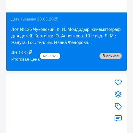
29.05.2025
Дата аукциона
Лот №126 Чуковский, К. И. Мойдодыр: кинематограф
для детей. Картинки Ю. Анненкова. 10-е изд. Л. М.:
Радуга, Гос. тип. им. Ивана Федорова...
46 000
₽
В архиве
АРТ-1323
Итоговая цена