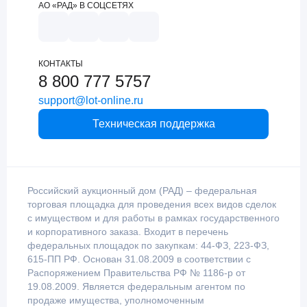
АО «РАД» В СОЦСЕТЯХ
КОНТАКТЫ
8 800 777 5757
support@lot-online.ru
Техническая поддержка
Российский аукционный дом (РАД) – федеральная
торговая площадка для проведения всех видов сделок
с имуществом и для работы в рамках государственного
и корпоративного заказа. Входит в перечень
федеральных площадок по закупкам: 44-ФЗ, 223-ФЗ,
615-ПП РФ. Основан 31.08.2009 в соответствии с
Распоряжением Правительства РФ № 1186-р от
19.08.2009. Является федеральным агентом по
продаже имущества, уполномоченным