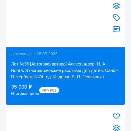
28.05.2026
Дата аукциона
Лот №96 [Автограф автора] Александров, Н. А.
Волга. Этнографические рассказы для детей. Санкт-
Петербург, 1874 год. Издание В. П. Печатника.
35 000
₽
АРТ-1911
Итоговая цена