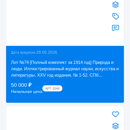
28.05.2026
Дата аукциона
Лот №74 [Полный комплект за 1914 год] Природа и
люди. Иллюстрированный журнал науки, искусства и
литературы. XXV год издания. № 1-52. СПб...
50 000
₽
АРТ-2046
Начальная цена