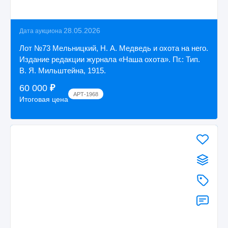
28.05.2026
Дата аукциона
Лот №73 Мельницкий, Н. А. Медведь и охота на него.
Издание редакции журнала «Наша охота». Пг.: Тип.
В. Я. Мильштейна, 1915.
60 000
₽
АРТ-1968
Итоговая цена