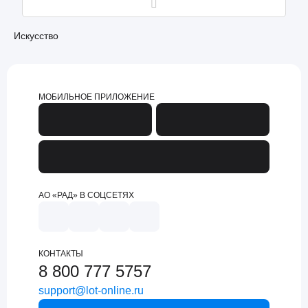
Искусство
МОБИЛЬНОЕ ПРИЛОЖЕНИЕ
АО «РАД» В СОЦСЕТЯХ
КОНТАКТЫ
8 800 777 5757
support@lot-online.ru