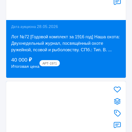
28.05.2026
Дата аукциона
Лот №72 [Годовой комплект за 1916 год] Наша охота:
Двухнедельный журнал, посвящённый охоте
ружейной, псовой и рыболовству. СПб.: Тип. В. ...
40 000
₽
АРТ-1971
Итоговая цена