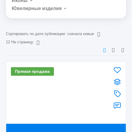
Иконы
Ювелирные изделия
Сортировать по дате публикации: сначала новые
12 На страницу
Прямая продажа