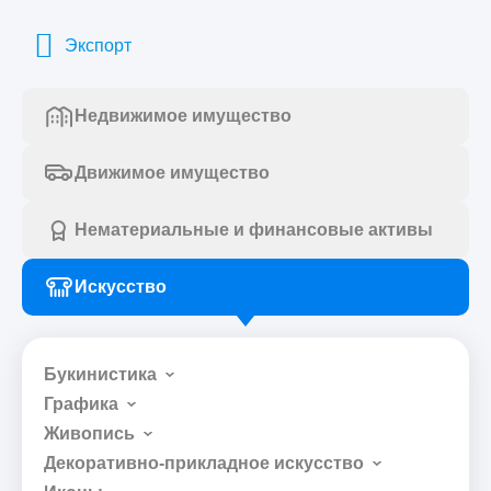
Экспорт
Недвижимое имущество
Движимое имущество
Нематериальные и финансовые активы
Искусство
Букинистика
Графика
Живопись
Декоративно-прикладное искусство